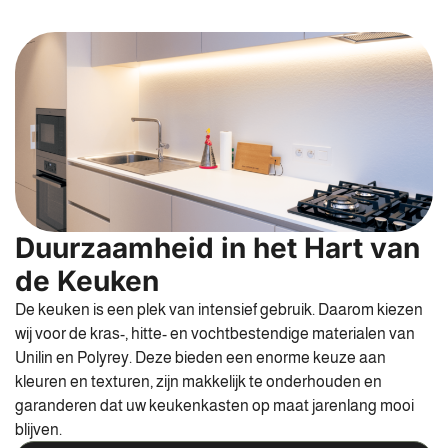
Duurzaamheid in het Hart van
de Keuken
De keuken is een plek van intensief gebruik. Daarom kiezen
wij voor de kras-, hitte- en vochtbestendige materialen van
Unilin en Polyrey. Deze bieden een enorme keuze aan
kleuren en texturen, zijn makkelijk te onderhouden en
garanderen dat uw keukenkasten op maat jarenlang mooi
blijven.