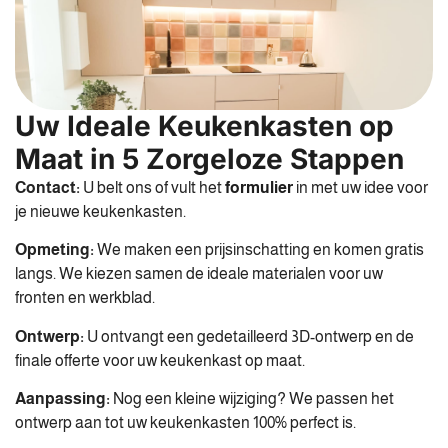
Uw Ideale Keukenkasten op
Maat in 5 Zorgeloze Stappen
Contact:
U belt ons of vult het
formulier
in met uw idee voor
je nieuwe keukenkasten.
Opmeting:
We maken een prijsinschatting en komen gratis
langs. We kiezen samen de ideale materialen voor uw
fronten en werkblad.
Ontwerp:
U ontvangt een gedetailleerd 3D-ontwerp en de
finale offerte voor uw keukenkast op maat.
Aanpassing:
Nog een kleine wijziging? We passen het
ontwerp aan tot uw keukenkasten 100% perfect is.