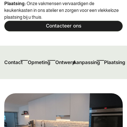
Plaatsing:
Onze vakmensen vervaardigen de
keukenkasten in ons atelier en zorgen voor een vlekkeloze
plaatsing bij u thuis.
Contacteer ons
Contact
Opmeting
Ontwerp
Aanpassing
Plaatsing