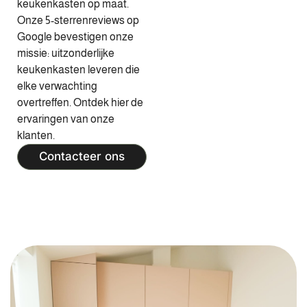
keukenkasten op maat.
Onze 5-sterrenreviews op
Google bevestigen onze
missie: uitzonderlijke
keukenkasten leveren die
elke verwachting
overtreffen. Ontdek hier de
ervaringen van onze
klanten.
Contacteer ons