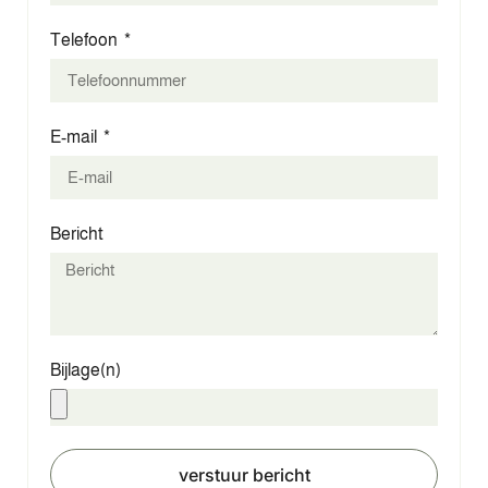
Telefoon
E-mail
Bericht
Bijlage(n)
verstuur bericht