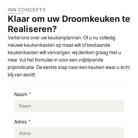
INN CONCEPTS
Klaar om uw Droomkeuken te
Realiseren?
Vertel ons over uw keukenplannen. Of u nu volledig
nieuwe keukenkasten op maat wilt of bestaande
keukenkasten wilt vervangen, wij denken graag met u
mee. Vul het formulier in voor een vrijblijvende
prijsindicatie. De eerste stap naar een keuken waar u écht
blij van wordt.
Naam
Adres