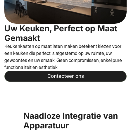
Uw Keuken, Perfect op Maat
Gemaakt
Keukenkasten op maat laten maken betekent kiezen voor
een keuken die perfect is afgestemd op uw ruimte, uw
gewoontes en uw smaak. Geen compromissen, enkel pure
functionaliteit en esthetiek.
Contacteer ons
Naadloze Integratie van
Apparatuur