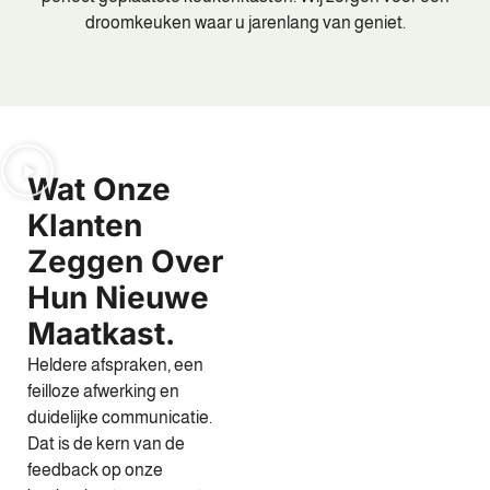
droomkeuken waar u jarenlang van geniet.
Wat Onze
Klanten
Zeggen Over
Hun Nieuwe
Maatkast.
Heldere afspraken, een
feilloze afwerking en
duidelijke communicatie.
Dat is de kern van de
feedback op onze