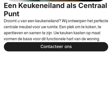
Een Keukeneiland als Centraal
Punt
Droomt u van een keukeneiland? Wij ontwerpen het perfecte
centrale meubel voor uw ruimte. Een plek om te koken, te
aperitieven en samen te zijn. Uw keuken kasten op maat
vormen de basis voor dit functionele hart van de woning.
Contacteer ons
Bekijk onze recente
maatkasten