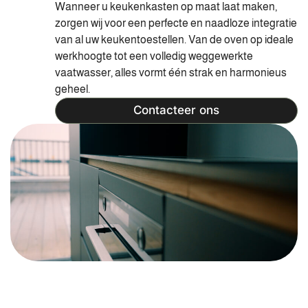
Wanneer u keukenkasten op maat laat maken,
zorgen wij voor een perfecte en naadloze integratie
van al uw keukentoestellen. Van de oven op ideale
werkhoogte tot een volledig weggewerkte
vaatwasser, alles vormt één strak en harmonieus
geheel.
Contacteer ons