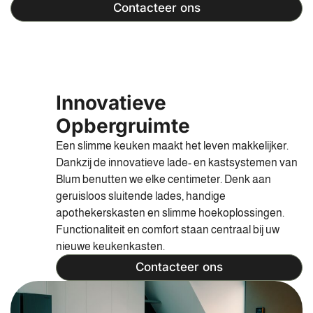
Contacteer ons
Innovatieve
Opbergruimte
Een slimme keuken maakt het leven makkelijker.
Dankzij de innovatieve lade- en kastsystemen van
Blum benutten we elke centimeter. Denk aan
geruisloos sluitende lades, handige
apothekerskasten en slimme hoekoplossingen.
Functionaliteit en comfort staan centraal bij uw
nieuwe keukenkasten.
Contacteer ons