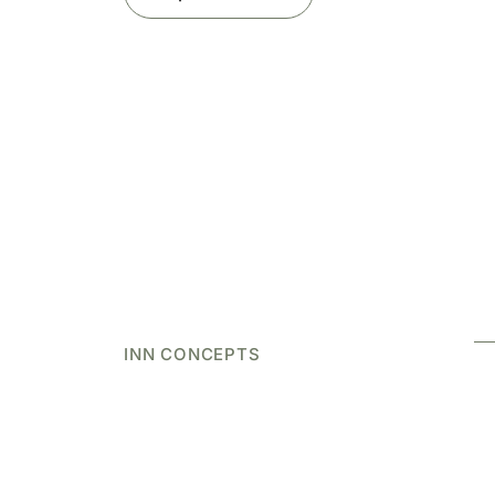
INN CONCEPTS