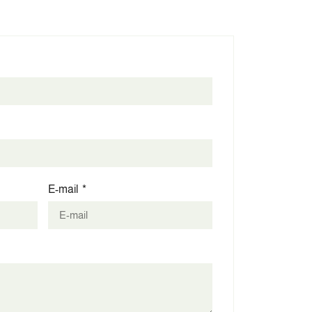
E-mail