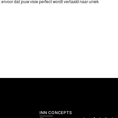
ervoor dat jouw visie perfect wordt vertaald naar uniek
INN CONCEPTS