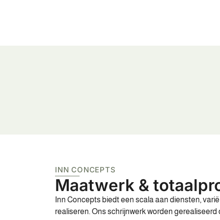
INN CONCEPTS
Maatwerk & totaalpro
Inn Concepts biedt een scala aan diensten, vari
realiseren. Ons schrijnwerk worden gerealiseerd