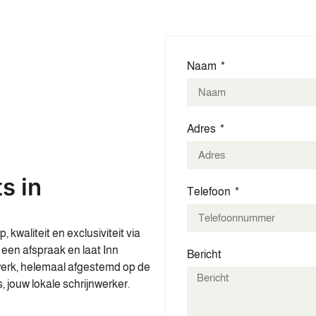
Naam
Adres
s in
Telefoon
waliteit en exclusiviteit via
een afspraak en laat Inn
Bericht
erk, helemaal afgestemd op de
 jouw lokale schrijnwerker.