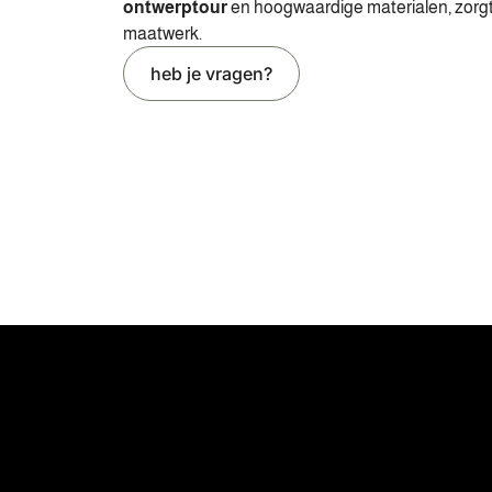
ontwerptour
en hoogwaardige materialen, zorgt 
maatwerk.
heb je vragen?