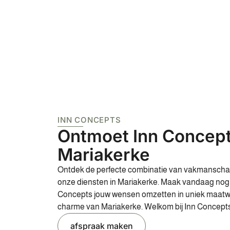
INN CONCEPTS
Ontmoet Inn Concept
Mariakerke
Ontdek de perfecte combinatie van vakmanschap, k
onze diensten in Mariakerke. Maak vandaag nog 
Concepts jouw wensen omzetten in uniek maatw
charme van Mariakerke. Welkom bij Inn Concepts,
afspraak maken