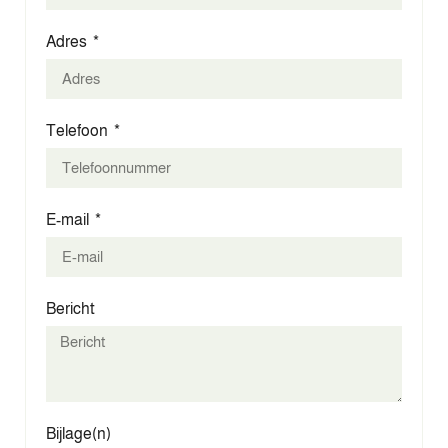
Adres
Telefoon
E-mail
Bericht
Bijlage(n)