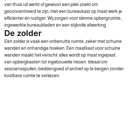
van thuis uit werkt of gewoon een plek zoekt om
geconcentreerd te zijn, met een bureaukast op maat werk je
efficiënter én rustiger. Wij zorgen voor slimme opbergruimte,
ingewerkte bureaubladen en een stijlvolle afwerking.
De zolder
Een zolder is vaak een onbenutte ruimte, zeker met schuine
wanden en onhandige hoeken. Een maatkast voor schuine
wanden maakt het verschil: alles wordt op maat ingepast,
van opbergkasten tot ingebouwde nissen. Ideaal om
seizoensspullen, beddengoed of archief op te bergen zonder
kostbare ruimte te verliezen.