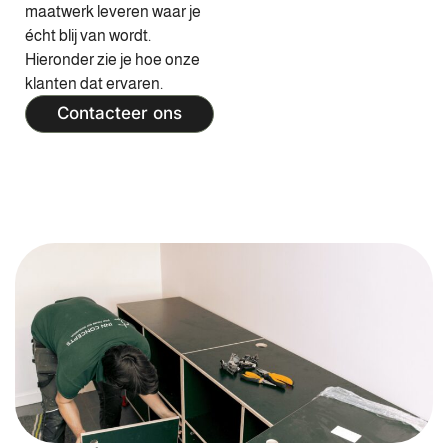
maatwerk leveren waar je
écht blij van wordt.
Hieronder zie je hoe onze
klanten dat ervaren.
Contacteer ons