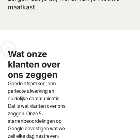
maatkast.
Wat onze
klanten over
ons zeggen
Goede afspraken, een
perfecte afwerking en
duidelijke communicatie.
Dat is wat klanten over ons
zeggen. Onze 5-
sterrenbeoordelingen op
Google bevestigen wat we
zelf elke dag nastreven: