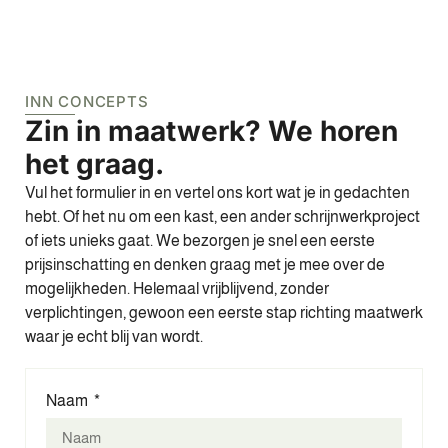
INN CONCEPTS
Zin in maatwerk? We horen
het graag.
Vul het formulier in en vertel ons kort wat je in gedachten
hebt. Of het nu om een kast, een ander schrijnwerkproject
of iets unieks gaat. We bezorgen je snel een eerste
prijsinschatting en denken graag met je mee over de
mogelijkheden. Helemaal vrijblijvend, zonder
verplichtingen, gewoon een eerste stap richting maatwerk
waar je echt blij van wordt.
Naam